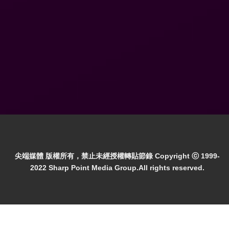
尖端媒體 版權所有，禁止未經授權轉貼節錄 Copyright ⓒ 1999-
2022 Sharp Point Media Group.All rights reserved.