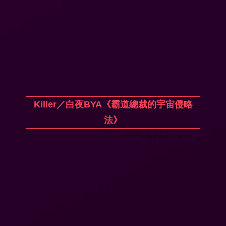
Killer／白夜BYA《霸道總裁的宇宙侵略
法》