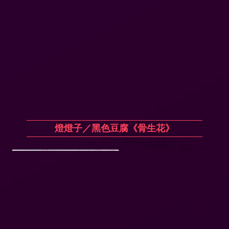
燈燈子／黑色豆腐《骨生花》