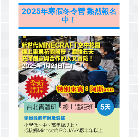
2025年寒假冬令營 熱烈報名
中！