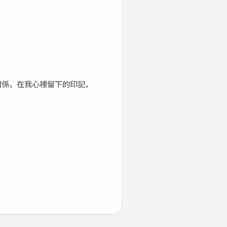
關係，在我心裡留下的印記，