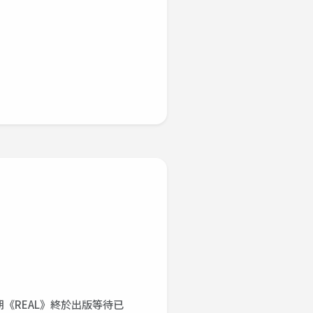
《REAL》終於出版等待已