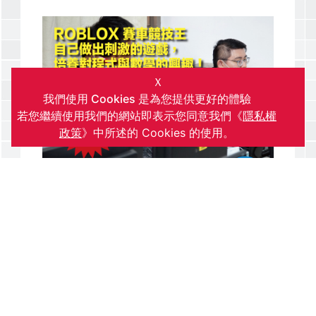
Ｘ
我們使用 Cookies 是為您提供更好的體驗
若您繼續使用我們的網站即表示您同意我們《
隱私權
政策
》中所述的 Cookies 的使用。