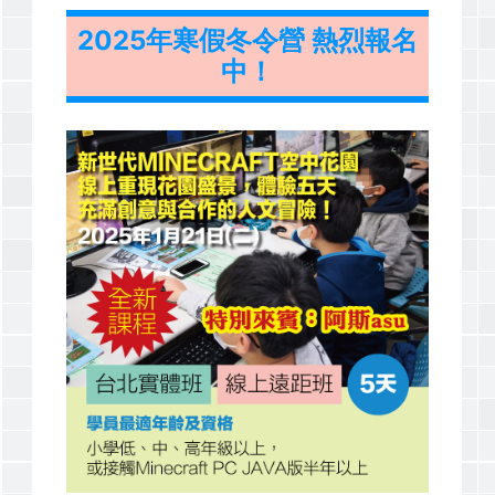
2025年寒假冬令營 熱烈報名
中！